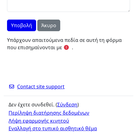
Υπάρχουν απαιτούμενα πεδία σε αυτή τη φόρμα
που επισημαίνονται με
.
Contact site support
Δεν έχετε συνδεθεί. (
Σύνδεση
)
Περίληψη διατήρησης δεδομένων
Λήψη εφαρμογής κινητού
Εναλλαγή στο τυπικό αισθητικό θέμα