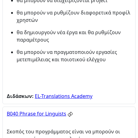
θα μπορούν να διαχειρίζονται project
θα μπορούν να ρυθμίζουν διαφορετικά προφίλ
χρηστών
θα δημιουργούν νέα έργα και θα ρυθμίζουν
παραμέτρους
θα μπορούν να πραγματοποιούν εργασίες
μετεπιμέλειας και ποιοτικού ελέγχου
Διδάσκων:
EL-Translations Academy
B040 Phrase for Linguists
Σκοπός του προγράμματος είναι να μπορούν οι