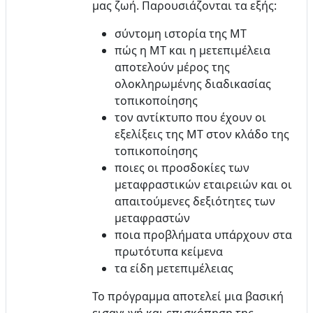
μας ζωή. Παρουσιάζονται τα εξής:
σύντομη ιστορία της ΜΤ
πώς η ΜΤ και η μετεπιμέλεια
αποτελούν μέρος της
ολοκληρωμένης διαδικασίας
τοπικοποίησης
τον αντίκτυπο που έχουν οι
εξελίξεις της ΜΤ στον κλάδο της
τοπικοποίησης
ποιες οι προσδοκίες των
μεταφραστικών εταιρειών και οι
απαιτούμενες δεξιότητες των
μεταφραστών
ποια προβλήματα υπάρχουν στα
πρωτότυπα κείμενα
τα είδη μετεπιμέλειας
Το πρόγραμμα αποτελεί μια βασική