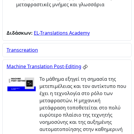
μεταφραστικές μνήμες και γλωσσάρια
Διδάσκων:
EL-Translations Academy
Transcreation
Machine Translation Post-Editing
Το μάθημα εξηγεί τη σημασία της
μετεπιμέλειας και τον αντίκτυπο που
έχει η τεχνολογία στο ρόλο των
μεταφραστών. Η μηχανική
μετάφραση τοποθετείται στο πολύ
ευρύτερο πλαίσιο της τεχνητής
νοημοσύνης και της αυξημένης
αυτοματοποίησης στην καθημερινή