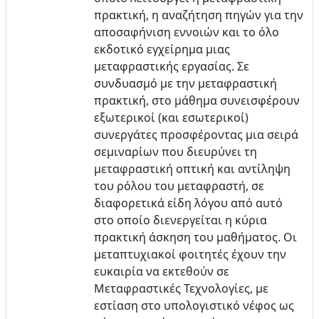
πρακτική, η αναζήτηση πηγών για την
αποσαφήνιση εννοιών και το όλο
εκδοτικό εγχείρημα μιας
μεταφραστικής εργασίας. Σε
συνδυασμό με την μεταφραστική
πρακτική, στο μάθημα συνεισφέρουν
εξωτερικοί (και εσωτερικοί)
συνεργάτες προσφέροντας μια σειρά
σεμιναρίων που διευρύνει τη
μεταφραστική οπτική και αντίληψη
του ρόλου του μεταφραστή, σε
διαφορετικά είδη λόγου από αυτό
στο οποίο διενεργείται η κύρια
πρακτική άσκηση του μαθήματος. Οι
μεταπτυχιακοί φοιτητές έχουν την
ευκαιρία να εκτεθούν σε
Μεταφραστικές Τεχνολογίες, με
εστίαση στο υπολογιστικό νέφος ως