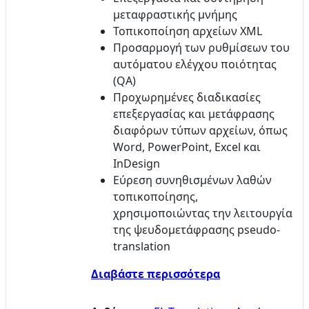
μεταφραστικής μνήμης
Τοπικοποίηση αρχείων XML
Προσαρμογή των ρυθμίσεων του
αυτόματου ελέγχου ποιότητας
(QA)
Προχωρημένες διαδικασίες
επεξεργασίας και μετάφρασης
διαφόρων τύπων αρχείων, όπως
Word, PowerPoint, Excel και
InDesign
Εύρεση συνηθισμένων λαθών
τοπικοποίησης,
χρησιμοποιώντας την λειτουργία
της ψευδομετάφρασης pseudo-
translation
Διαβάστε περισσότερα