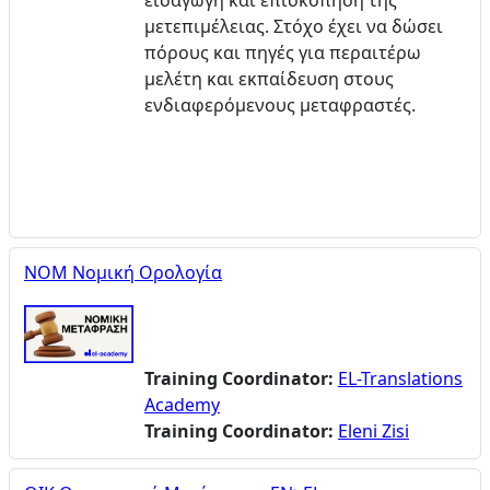
εισαγωγή και επισκόπηση της
μετεπιμέλειας. Στόχο έχει να δώσει
πόρους και πηγές για περαιτέρω
μελέτη και εκπαίδευση στους
ενδιαφερόμενους μεταφραστές.
ΝΟΜ Νομική Ορολογία
Training Coordinator:
EL-Translations
Academy
Training Coordinator:
Eleni Zisi