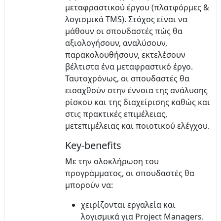
μεταφραστικού έργου (πλατφόρμες &
λογισμικά TMS). Στόχος είναι να
μάθουν οι σπουδαστές πώς θα
αξιολογήσουν, αναλύσουν,
παρακολουθήσουν, εκτελέσουν
βέλτιστα ένα μεταφραστικό έργο.
Ταυτοχρόνως, οι σπουδαστές θα
εισαχθούν στην έννοια της ανάλυσης
ρίσκου και της διαχείρισης καθώς και
στις πρακτικές επιμέλειας,
μετεπιμέλειας και ποιοτικού ελέγχου.
Key-benefits
Με την ολοκλήρωση του
προγράμματος, οι σπουδαστές θα
μπορούν να:
χειρίζονται εργαλεία και
λογισμικά για Project Managers.