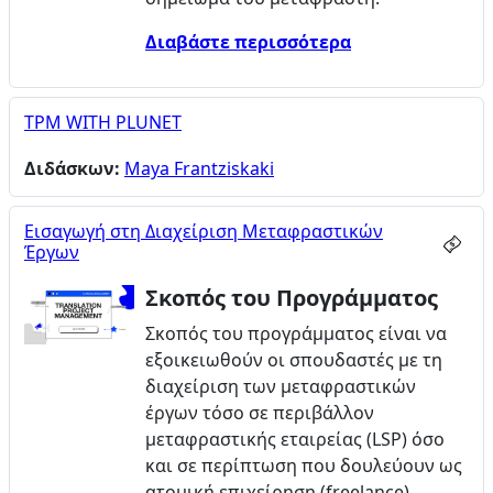
Διαβάστε περισσότερα
TPM WITH PLUNET
Διδάσκων:
Maya Frantziskaki
Εισαγωγή στη Διαχείριση Μεταφραστικών
Έργων
Σκοπός του Προγράμματος
Σκοπός του προγράμματος είναι να
εξοικειωθούν οι σπουδαστές με τη
διαχείριση των μεταφραστικών
έργων τόσο σε περιβάλλον
μεταφραστικής εταιρείας (LSP) όσο
και σε περίπτωση που δουλεύουν ως
ατομική επιχείρηση (freelance).