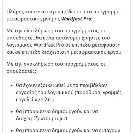
Πλήρης και εντατική εκπαίδευση στο πρόγραμμα
μεταφραστικής μνήμης
Wordfast Pro.
Με την ολοκλήρωση του προγράμματος, οι
σπουδαστές θα είναι αυτόνομοι χρήστες του
λογισμικού Wordfast Pro σε επίπεδο μεταφραστή
και σε επίπεδο διαχειριστή μεταφραστικού έργου.
Με την ολοκλήρωση του προγράμματος, οι
σπουδαστές:
θα έχουν εξοικειωθεί με το περιβάλλον
εργασίας τoυ λογισμικού (παράθυρα, γραμμές
εργαλείων κ.λπ.)
θα μπορούν να δημιουργούν και να
διαχειρίζονται project
θα μπορούν να δημιουργούν και να εισάγουν