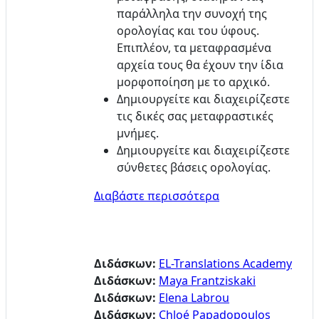
παράλληλα την συνοχή της
ορολογίας και του ύφους.
Επιπλέον, τα μεταφρασμένα
αρχεία τους θα έχουν την ίδια
μορφοποίηση με το αρχικό.
Δημιουργείτε και διαχειρίζεστε
τις
δικές σας μεταφραστικές
μνήμες
.
Δημιουργείτε και διαχειρίζεστε
σύνθετες βάσεις ορολογίας.
Διαβάστε περισσότερα
Διδάσκων:
EL-Translations Academy
Διδάσκων:
Maya Frantziskaki
Διδάσκων:
Elena Labrou
Διδάσκων:
Chloé Papadopoulos