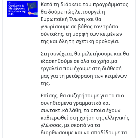
Κατά τη διάρκεια του προγράμματος
θα δούμε πώς λειτουργεί η
Ευρωπαϊκή Ένωση και θα
γνωρίσουμε σε βάθος τον τρόπο
σύνταξης, τη μορφή των κειμένων
της και όλη τη σχετική ορολογία.
Στη συνέχεια, θα μελετήσουμε και θα
εξασκηθούμε σε όλα τα χρήσιμα
εργαλεία που έχουμε στη διάθεσή
μας για τη μετάφραση των κειμένων
της.
Επίσης, θα συζητήσουμε για τα πιο
συνηθισμένα γραμματικά και
συντακτικά λάθη, τα οποία έχουν
καθιερωθεί στη χρήση της ελληνικής
γλώσσας, με σκοπό να τα
διορθώσουμε και να αποδίδουμε τα