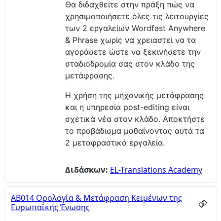
Θα διδαχθείτε στην πράξη πώς να
χρησιμοποιήσετε όλες τις λειτουργίες
των 2 εργαλείων Wordfast Anywhere
& Phrase χωρίς να χρειαστεί να τα
αγοράσετε ώστε να ξεκινήσετε την
σταδιοδρομία σας στον κλάδο της
μετάφρασης.
Η χρήση της μηχανικής μετάφρασης
και η υπηρεσία post-editing είναι
σχετικά νέα στον κλάδο. Αποκτήστε
το προβάδισμα μαθαίνοντας αυτά τα
2 μεταφραστικά εργαλεία.
Διδάσκων:
EL-Translations Academy
AB014 Ορολογία & Μετάφραση Κειμένων της
Ευρωπαϊκής Ένωσης