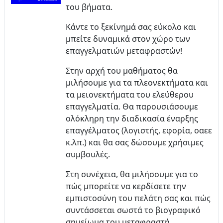
του βήματα.
Κάντε το ξεκίνημά σας εύκολο και
μπείτε δυναμικά στον χώρο των
επαγγελματιών μεταφραστών!
Στην αρχή του μαθήματος θα
μιλήσουμε για τα πλεονεκτήματα και
τα μειονεκτήματα του ελεύθερου
επαγγελματία. Θα παρουσιάσουμε
ολόκληρη την διαδικασία έναρξης
επαγγέλματος (λογιστής, εφορία, οαεε
κ.λπ.) και θα σας δώσουμε χρήσιμες
συμβουλές.
Στη συνέχεια, θα μιλήσουμε για το
πώς μπορείτε να κερδίσετε την
εμπιστοσύνη του πελάτη σας και πώς
συντάσσεται σωστά το βιογραφικό
σημείωμα του μεταφραστή.