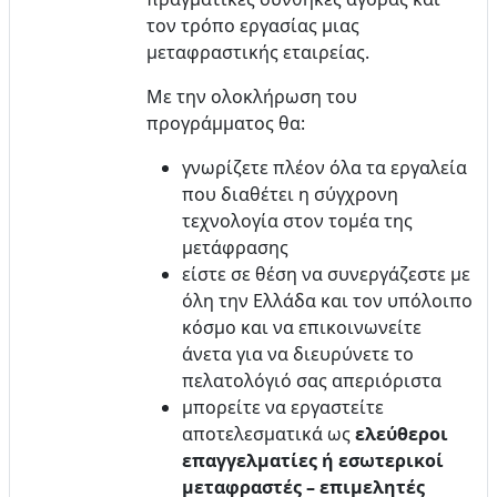
τον τρόπο εργασίας μιας
μεταφραστικής εταιρείας.
Με την ολοκλήρωση του
προγράμματος θα:
γνωρίζετε πλέον όλα τα εργαλεία
που διαθέτει η σύγχρονη
τεχνολογία στον τομέα της
μετάφρασης
είστε σε θέση να συνεργάζεστε με
όλη την Ελλάδα και τον υπόλοιπο
κόσμο και να επικοινωνείτε
άνετα για να διευρύνετε το
πελατολόγιό σας απεριόριστα
μπορείτε να εργαστείτε
αποτελεσματικά ως
ελεύθεροι
επαγγελματίες ή εσωτερικοί
μεταφραστές – επιμελητές