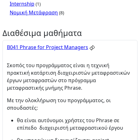
Internship
(1)
Νομική Μετάφραση
(8)
Διαθέσιμα μαθήματα
B041 Phrase for Project Managers
Σκοπός του προγράμματος είναι η τεχνική
πρακτική κατάρτιση διαχειριστών μεταφραστικών
έργων μεταφραστών στο πρόγραμμα
μεταφραστικής μνήμης Phrase.
Με την ολοκλήρωση του προγράμματος, οι
σπουδαστές:
θα είναι αυτόνομοι χρήστες του Phrase σε
επίπεδο διαχειριστή μεταφραστικού έργου