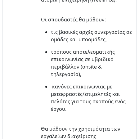
Οι σπουδαστές θα μάθουν:
τις βασικές αρχές συνεργασίας σε
ομάδες και υποομάδες,
τρόπους αποτελεσματικής
επικοινωνίας σε υβριδικό
περιβάλλον (onsite &
τηλεργασία),
κανόνες επικοινωνίας με
μεταφραστές/επιμελητές και
πελάτες για τους σκοπούς ενός
έργου.
Θα μάθουν την χρησιμότητα των
εργαλείων διαχείρισης