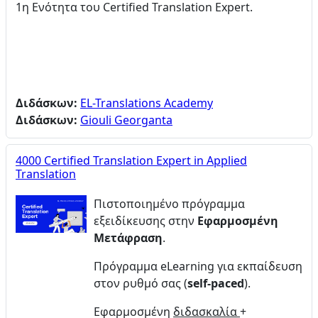
1η Ενότητα του Certified Translation Expert.
Διδάσκων:
EL-Translations Academy
Διδάσκων:
Giouli Georganta
4000 Certified Translation Expert in Applied
Translation
Πιστοποιημένο πρόγραμμα
εξειδίκευσης στην
Εφαρμοσμένη
Μετάφραση
.
Πρόγραμμα eLearning για εκπαίδευση
στον ρυθμό σας (
self-paced
).
Εφαρμοσμένη
διδασκαλία
+